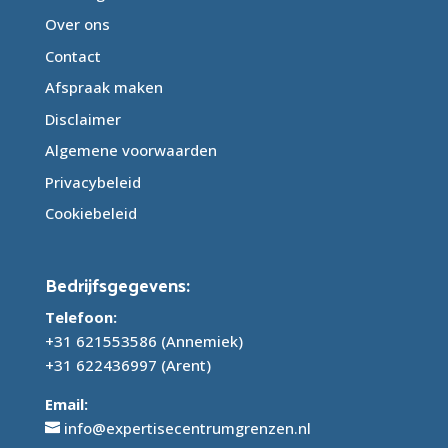
Over ons
Contact
Afspraak maken
Disclaimer
Algemene voorwaarden
Privacybeleid
Cookiebeleid
Bedrijfsgegevens:
Telefoon:
+31 621553586
(Annemiek)
+31 622436997
(Arent)
Email:
info@expertisecentrumgrenzen.nl