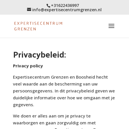
+31622436997
info@expertisecentrumgrenzen.nl
Privacybeleid:
Privacy policy
Expertisecentrum Grenzen en Boosheid hecht
veel waarde aan de bescherming van uw
persoonsgegevens. In dit privacybeleid geven we
duidelijke informatie over hoe we omgaan met je
gegevens.
We doen er alles aan om je privacy te
waarborgen en gaan zorgvuldig om met