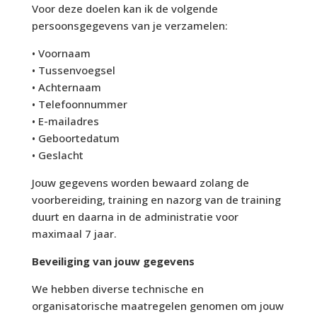
Voor deze doelen kan ik de volgende
persoonsgegevens van je verzamelen:
• Voornaam
• Tussenvoegsel
• Achternaam
• Telefoonnummer
• E-mailadres
• Geboortedatum
• Geslacht
Jouw gegevens worden bewaard zolang de
voorbereiding, training en nazorg van de training
duurt en daarna in de administratie voor
maximaal 7 jaar.
Beveiliging van jouw gegevens
We hebben diverse technische en
organisatorische maatregelen genomen om jouw