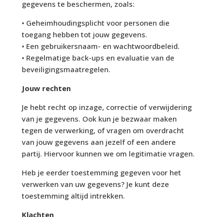
gegevens te beschermen, zoals:
• Geheimhoudingsplicht voor personen die
toegang hebben tot jouw gegevens.
• Een gebruikersnaam- en wachtwoordbeleid.
• Regelmatige back-ups en evaluatie van de
beveiligingsmaatregelen.
Jouw rechten
Je hebt recht op inzage, correctie of verwijdering
van je gegevens. Ook kun je bezwaar maken
tegen de verwerking, of vragen om overdracht
van jouw gegevens aan jezelf of een andere
partij. Hiervoor kunnen we om legitimatie vragen.
Heb je eerder toestemming gegeven voor het
verwerken van uw gegevens? Je kunt deze
toestemming altijd intrekken.
Klachten