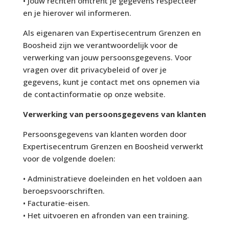
• Jouw rechten omtrent je gegevens respecteer
en je hierover wil informeren.
Als eigenaren van Expertisecentrum Grenzen en
Boosheid zijn we verantwoordelijk voor de
verwerking van jouw persoonsgegevens. Voor
vragen over dit privacybeleid of over je
gegevens, kunt je contact met ons opnemen via
de contactinformatie op onze website.
Verwerking van persoonsgegevens van klanten
Persoonsgegevens van klanten worden door
Expertisecentrum Grenzen en Boosheid verwerkt
voor de volgende doelen:
• Administratieve doeleinden en het voldoen aan
beroepsvoorschriften.
• Facturatie-eisen.
• Het uitvoeren en afronden van een training.