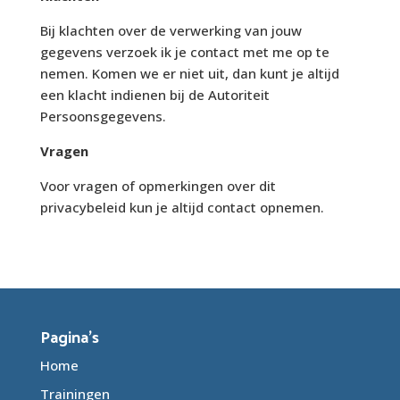
Bij klachten over de verwerking van jouw
gegevens verzoek ik je contact met me op te
nemen. Komen we er niet uit, dan kunt je altijd
een klacht indienen bij de Autoriteit
Persoonsgegevens.
Vragen
Voor vragen of opmerkingen over dit
privacybeleid kun je altijd contact opnemen.
Pagina’s
Home
Trainingen