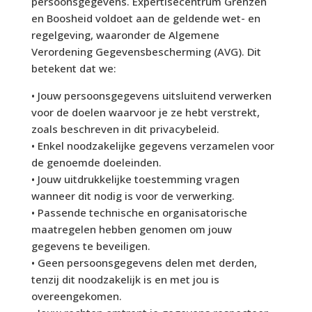
persoonsgegevens. Expertisecentrum Grenzen
en Boosheid voldoet aan de geldende wet- en
regelgeving, waaronder de Algemene
Verordening Gegevensbescherming (AVG). Dit
betekent dat we:
• Jouw persoonsgegevens uitsluitend verwerken
voor de doelen waarvoor je ze hebt verstrekt,
zoals beschreven in dit privacybeleid.
• Enkel noodzakelijke gegevens verzamelen voor
de genoemde doeleinden.
• Jouw uitdrukkelijke toestemming vragen
wanneer dit nodig is voor de verwerking.
• Passende technische en organisatorische
maatregelen hebben genomen om jouw
gegevens te beveiligen.
• Geen persoonsgegevens delen met derden,
tenzij dit noodzakelijk is en met jou is
overeengekomen.